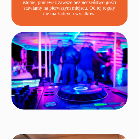
istotne, ponieważ zawsze bezpieczeństwo gości
stawiamy na pierwszym miejscu. Od tej reguły
nie ma żadnych wyjątków.