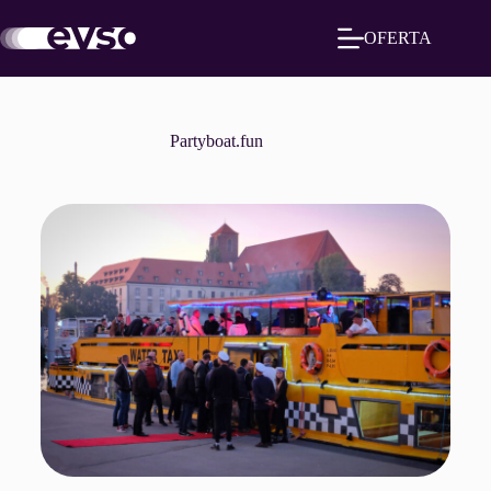
OFERTA
Partyboat.fun